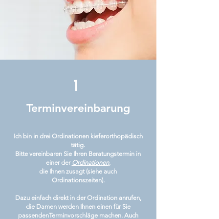
1
Terminvereinbarung
Ich bin in drei Ordinationen kieferorthopädisch
tätig.
Bitte vereinbaren Sie Ihren Beratungstermin in
einer der
Ordinationen
,
die Ihnen zusagt
(siehe auch
Ordinationszeiten).
Dazu einfach direkt in der Ordination anrufen,
die Damen werden Ihnen einen für Sie
passendenTerminvorschläge machen. Auch