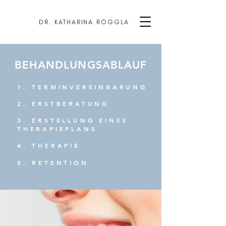
DR. KATHARINA RÖGGLA
BEHANDLUNGSABLAUF
1. TERMINVEREINBARUNG
2. ERSTBERATUNG
3. ERSTELLUNG EINES
THERAPIEPLANS
4. THERAPIE
5. RETENTION